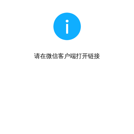
请在微信客户端打开链接