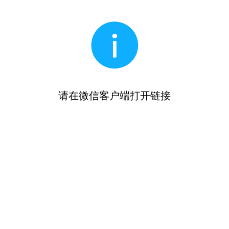
请在微信客户端打开链接