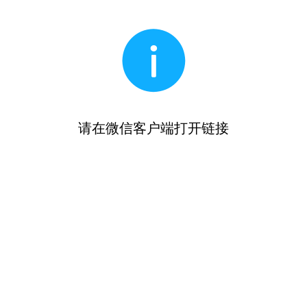
请在微信客户端打开链接