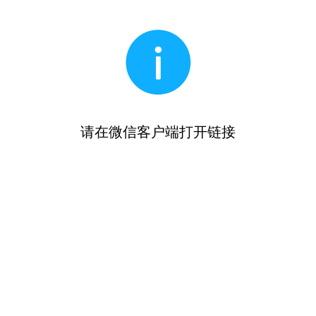
请在微信客户端打开链接