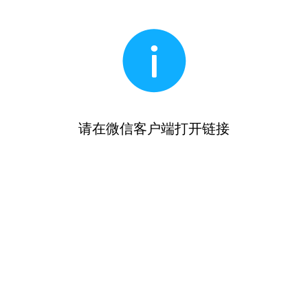
请在微信客户端打开链接