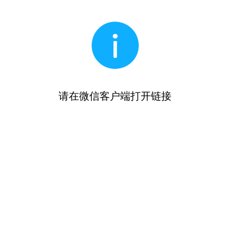
请在微信客户端打开链接