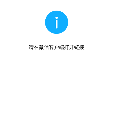
请在微信客户端打开链接