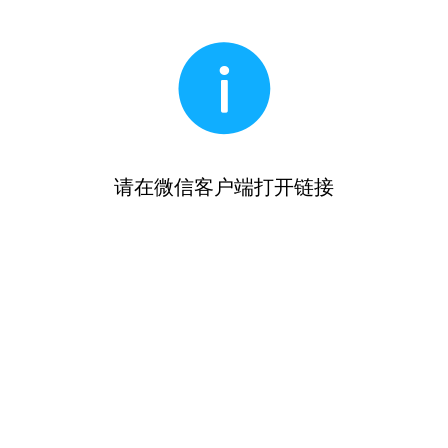
请在微信客户端打开链接