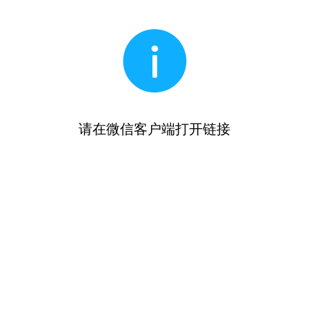
请在微信客户端打开链接