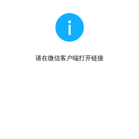
请在微信客户端打开链接