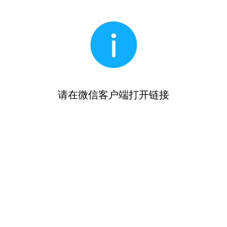
请在微信客户端打开链接