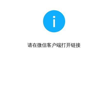
请在微信客户端打开链接